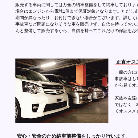
販売する車両に関しては万全の納車整備をして納車しておりま
場合はエンジンから電球1個まで保証対象となります。ただし
期間が異なったり、お付けできない場合がございます。詳しく
事故車など問題になりそうな車を販売せず、自信を持っておス
んと整備して販売するから、自信を持ってこれだけの保証をお
正直オス
一般の方に
事故車はも
から見てオ
家族や友達
ではなく、
てオススメ
安心・安全のため納車前整備をしっかり行います。