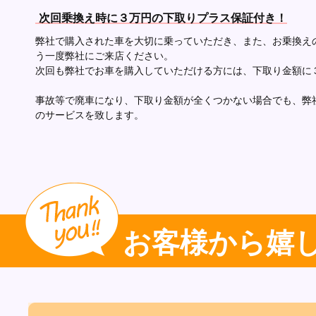
次回乗換え時に３万円の下取りプラス保証付き！
弊社で購入された車を大切に乗っていただき、また、お乗換え
う一度弊社にご来店ください。
次回も弊社でお車を購入していただける方には、下取り金額に
事故等で廃車になり、下取り金額が全くつかない場合でも、弊
のサービスを致します。
お客様から嬉