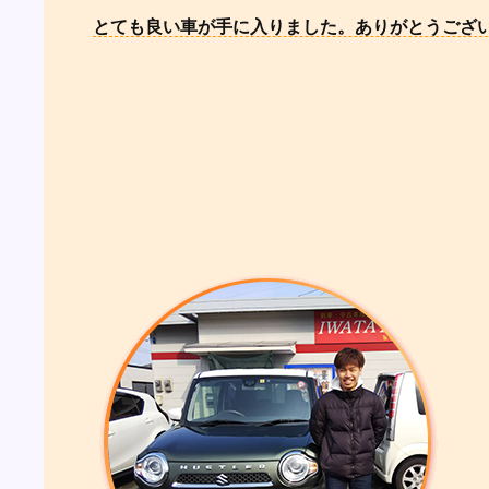
とても良い車が手に入りました。ありがとうござ