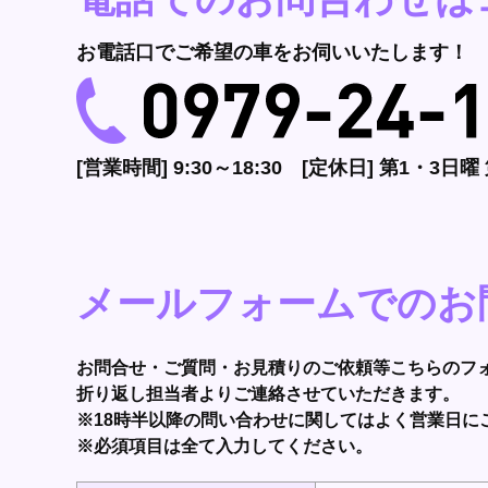
お電話口でご希望の車をお伺いいたします！
[営業時間] 9:30～18:30 [定休日] 第1・3日
メールフォームでのお
お問合せ・ご質問・お見積りのご依頼等こちらのフ
折り返し担当者よりご連絡させていただきます。
※18時半以降の問い合わせに関してはよく営業日に
※必須項目は全て入力してください。