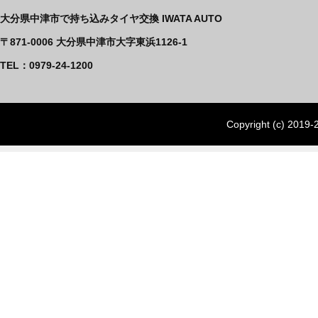
大分県中津市で持ち込みタイヤ交換 IWATA AUTO
〒871-0006 大分県中津市大字東浜1126-1
TEL：0979-24-1200
Copyright (c) 2019-