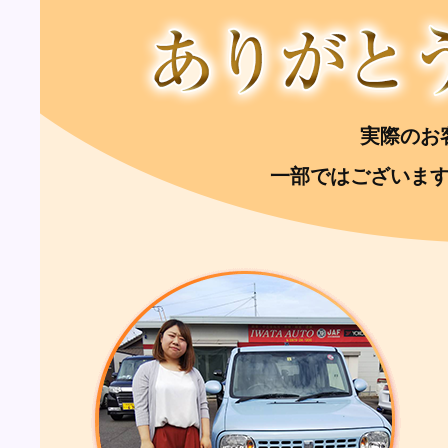
実際のお
一部ではございま