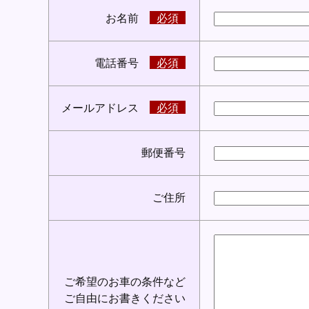
お名前
必須
電話番号
必須
メールアドレス
必須
郵便番号
ご住所
ご希望のお車の条件など
ご自由にお書きください