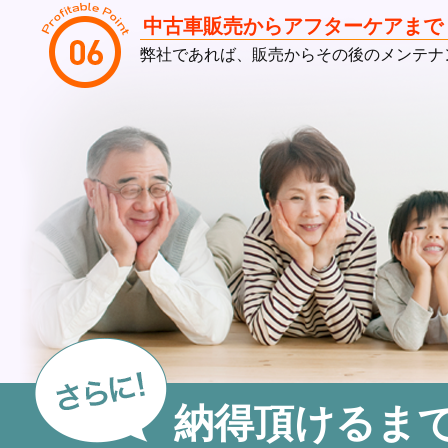
中古車販売からアフターケアまで
弊社であれば、販売からその後のメンテナ
納得頂けるま