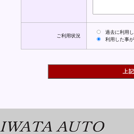
過去に利用し
ご利用状況
利用した事が