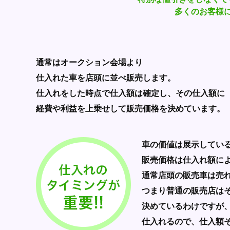
多くのお客様
通常はオークション会場より
仕入れた車を店頭に並べ販売します。
仕入れをした時点で仕入額は確定し、その仕入額に
経費や利益を上乗せして販売価格を決めています。
車の価値は展示してい
販売価格は仕入れ額に
通常店頭の販売車は売れ
つまり普通の販売店はそ
決めているわけですが
仕入れるので、仕入額