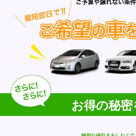
お得の秘密
特別な値引きをしなくて