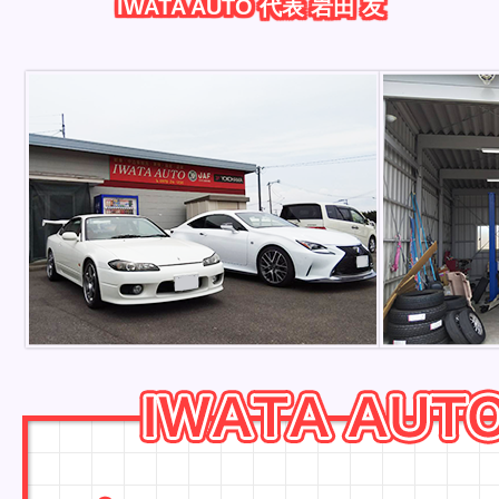
IWATA AUTO 代表 岩田 友