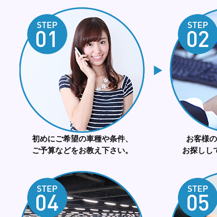
初めにご希望の車種や条件、
お客様の
ご予算などをお教え下さい。
お探しし