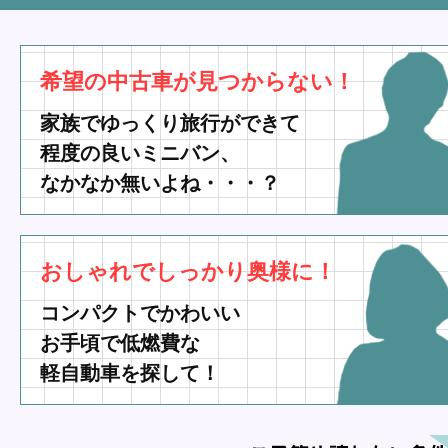
希望の中古車が見つからない！
家族でゆっくり旅行ができて
程度の良いミニバン、
なかなか無いよね・・・？
おしゃれでしっかり奥様に！
コンパクトでかわいい
お手頃で低燃費な
軽自動車を探して！